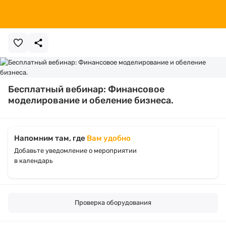
Бесплатный вебинар: Финансовое
моделирование и обеление бизнеса.
Напомним там, где
Вам удобно
Добавьте уведомление о мероприятии
в календарь
Проверка оборудования