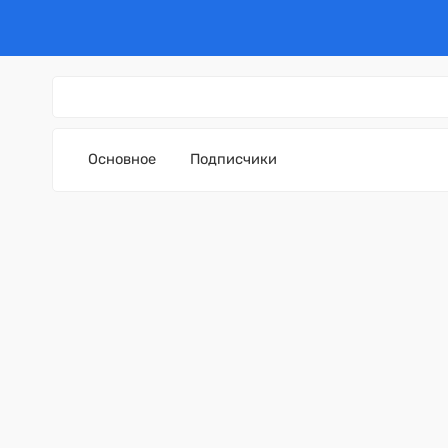
Основное
Подписчики