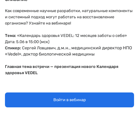
Как современные научные разработки, натуральные компоненты
и системный подход могут работать на восстановление
организма? Узнайте на вебинаре!
Тема:
«Календарь здоровья VEDEL: 12 месяцев заботы о себе»
Дата: 5.06 в 15:00 (мск)
д.м.н., медицинский директор НПО
Спикер:
Сергей Ловцевич,
«Vedel», доктор биологической медицины
Главная тема встречи — презентация нового Календаря
здоровья VEDEL
Войти в вебинар