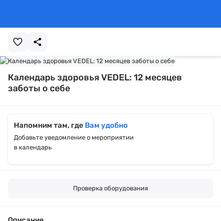
Календарь здоровья VEDEL: 12 месяцев
заботы о себе
Напомним там, где
Вам удобно
Добавьте уведомление о мероприятии
в календарь
Проверка оборудования
Описание