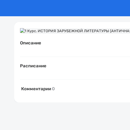
Описание
Расписание
Комментарии
0