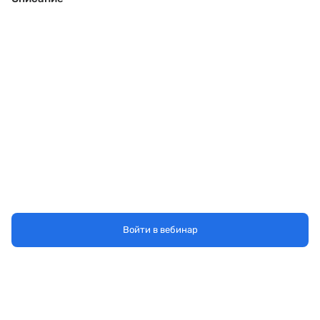
Войти в вебинар