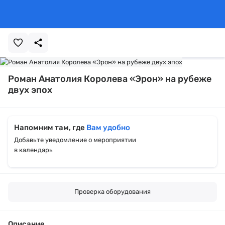
Роман Анатолия Королева «Эрон» на рубеже
двух эпох
Напомним там, где
Вам удобно
Добавьте уведомление о мероприятии
в календарь
Проверка оборудования
Описание