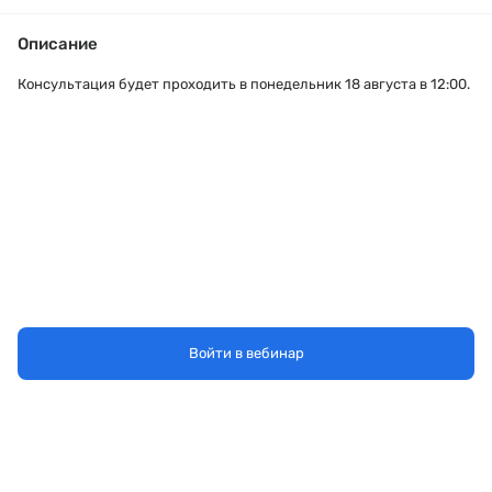
Описание
Консультация будет проходить в понедельник 18 августа в 12:00.
Войти в вебинар