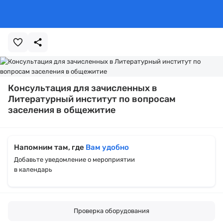
Консультация для зачисленных в
Литературный институт по вопросам
заселения в общежитие
Напомним там, где
Вам удобно
Добавьте уведомление о мероприятии
в календарь
Проверка оборудования