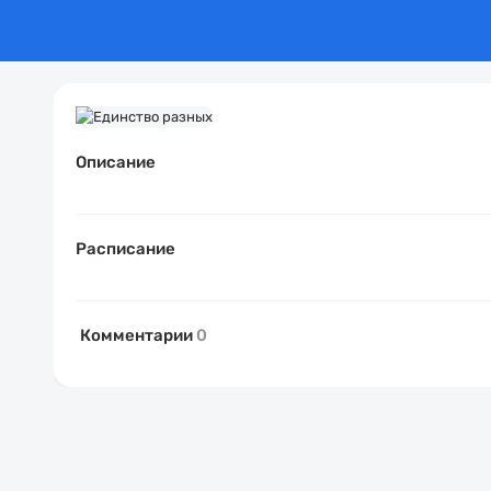
Описание
Расписание
Комментарии
0