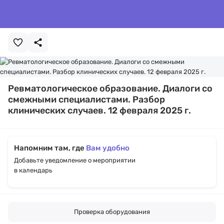
Ревматологическое образование. Диалоги со
смежными специалистами. Разбор
клинических случаев. 12 февраля 2025 г.
Напомним там, где
Вам удобно
Добавьте уведомление о мероприятии
в календарь
Проверка оборудования