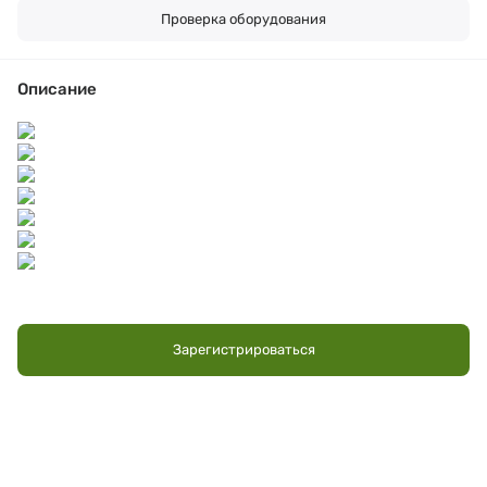
Проверка оборудования
Описание
Зарегистрироваться