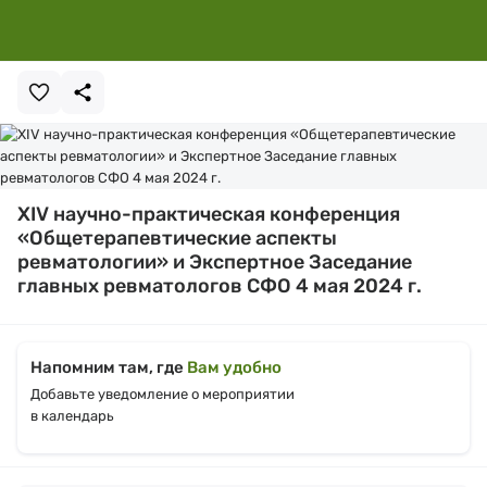
XIV научно-практическая конференция
«Общетерапевтические аспекты
ревматологии» и Экспертное Заседание
главных ревматологов СФО 4 мая 2024 г.
Напомним там, где
Вам удобно
Добавьте уведомление о мероприятии
в календарь