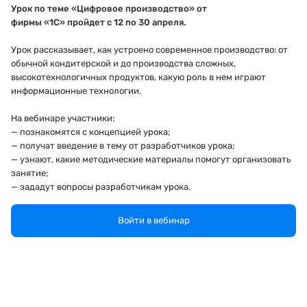
Урок по теме «Цифровое производство» от
фирмы
«
1C
»
пройдет с 12 по 30 апреля.
Урок рассказывает, как устроено современное производство: от
обычной кондитерской и до производства сложных,
высокотехнологичных продуктов, какую роль в нем играют
информационные технологии.
На вебинаре участники:
— познакомятся с концепцией урока;
— получат введение в тему от разработчиков урока;
— узнают, какие методические материалы помогут организовать
занятие;
— зададут вопросы разработчикам урока.
Войти в вебинар