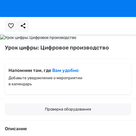
Урок цифры: Цифровое производство
Напомним там, где
Вам удобно
Добавьте уведомление о мероприятии
в календарь
Проверка оборудования
Описание