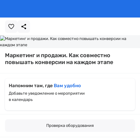
Маркетинг и продажи. Как совместно
повышать конверсии на каждом этапе
Напомним там, где
Вам удобно
Добавьте уведомление о мероприятии
в календарь
Проверка оборудования