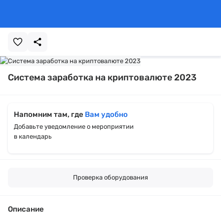
Система заработка на криптовалюте 2023
Напомним там, где
Вам удобно
Добавьте уведомление о мероприятии
в календарь
Проверка оборудования
Описание