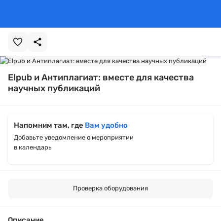
Elpub и Антиплагиат: вместе для качества
научных публикаций
Напомним там, где
Вам удобно
Добавьте уведомление о мероприятии
в календарь
Проверка оборудования
Описание