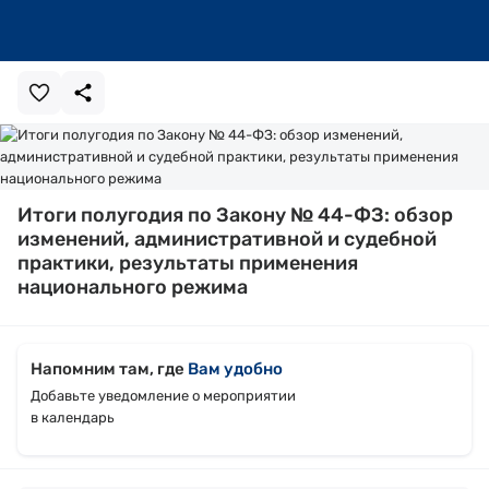
Итоги полугодия по Закону № 44-ФЗ: обзор
изменений, административной и судебной
практики, результаты применения
национального режима
Напомним там, где
Вам удобно
Добавьте уведомление о мероприятии
в календарь