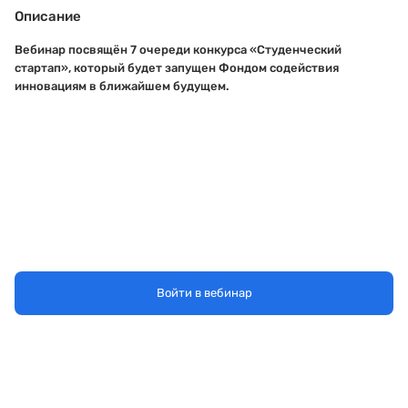
Описание
Вебинар посвящён 7 очереди конкурса «Студенческий
стартап», который будет запущен Фондом содействия
инновациям в ближайшем будущем.
Войти в вебинар