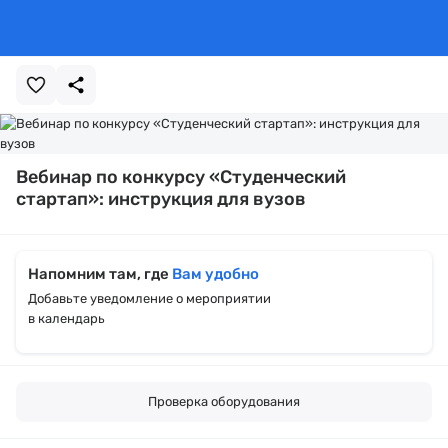
Вебинар по конкурсу «Студенческий
стартап»: инструкция для вузов
Напомним там, где
Вам удобно
Добавьте уведомление о мероприятии
в календарь
Проверка оборудования