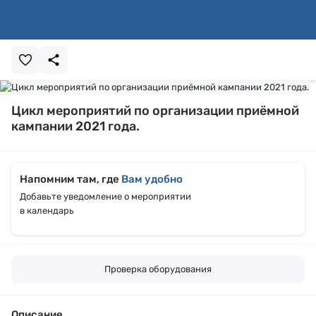
Цикл мероприятий по организации приёмной
кампании 2021 года.
Напомним там, где
Вам удобно
Добавьте уведомление о мероприятии
в календарь
Проверка оборудования
Описание