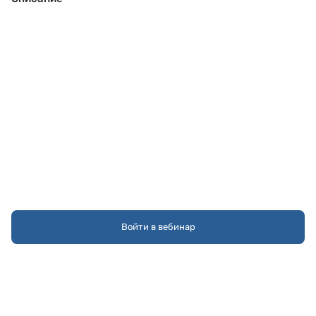
Войти в вебинар