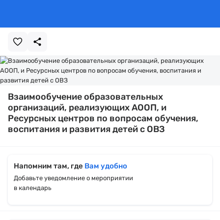
Взаимообучение образовательных
организаций, реализующих АООП, и
Ресурсных центров по вопросам обучения,
воспитания и развития детей с ОВЗ
Напомним там, где
Вам удобно
Добавьте уведомление о мероприятии
в календарь