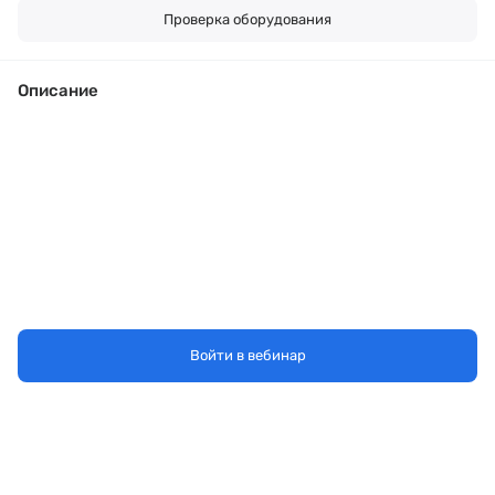
Проверка оборудования
Описание
Войти в вебинар