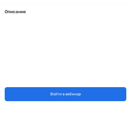
Описание
Войти в вебинар