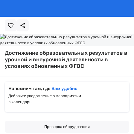
Достижение образовательных результатов в
урочной и внеурочной деятельности в
условиях обновленных ФГОС
Напомним там, где
Вам удобно
Добавьте уведомление о мероприятии
в календарь
Проверка оборудования