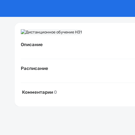
Описание
Расписание
Комментарии
0