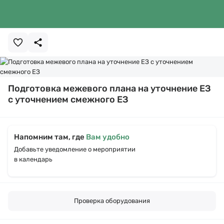
Подготовка межевого плана на уточнение ЕЗ
с уточнением смежного ЕЗ
Напомним там, где
Вам удобно
Добавьте уведомление о мероприятии
в календарь
Проверка оборудования