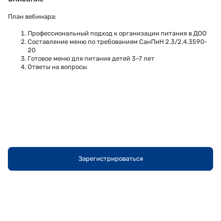
План вебинара:
Профессиональный подход к организации питания в ДОО
Составление меню по требованиям СанПиН 2.3/2.4.3590-
20
Готовое меню для питания детей 3–7 лет
Ответы на вопросы
Зарегистрироваться