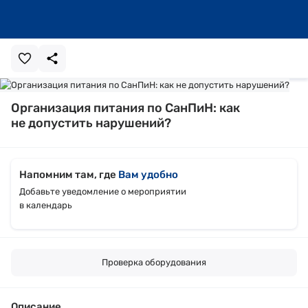
Организация питания по СанПиН: как
не допустить нарушений?
Напомним там, где
Вам удобно
Добавьте уведомление о мероприятии
в календарь
Проверка оборудования
Описание