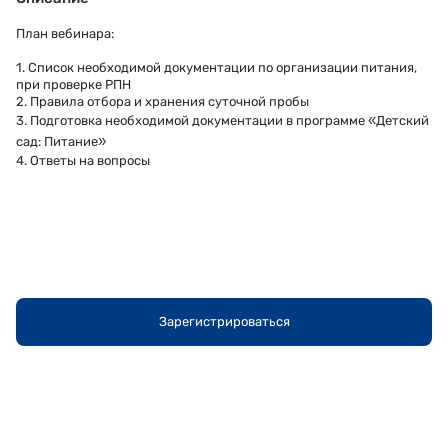
План вебинара:
1. Список необходимой документации по организации питания,
при проверке РПН
2. Правила отбора и хранения суточной пробы
«
3. Подготовка необходимой документации в программе
Детский
»
сад: Питание
4. Ответы на вопросы
Зарегистрироваться