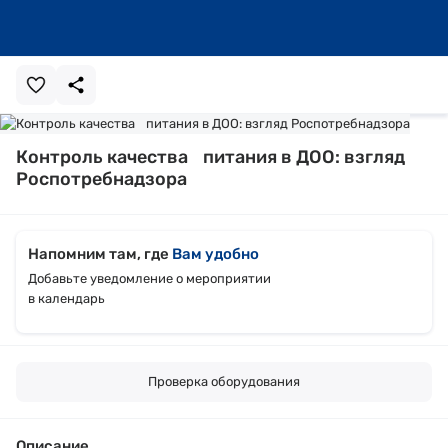
Контроль качества питания в ДОО: взгляд
Роспотребнадзора
Напомним там, где
Вам удобно
Добавьте уведомление о мероприятии
в календарь
Проверка оборудования
Описание