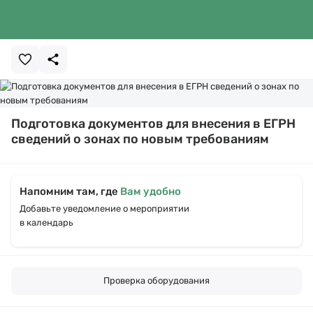
Подготовка документов для внесения в ЕГРН
сведений о зонах по новым требованиям
Напомним там, где
Вам удобно
Добавьте уведомление о мероприятии
в календарь
Проверка оборудования