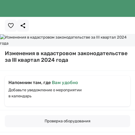
Изменения в кадастровом законодательстве
за III квартал 2024 года
Напомним там, где
Вам удобно
Добавьте уведомление о мероприятии
в календарь
Проверка оборудования