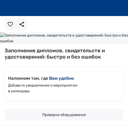
Заполнение дипломов, свидетельств и
удостоверений: быстро и без ошибок
Напомним там, где
Вам удобно
Добавьте уведомление о мероприятии
в календарь
Проверка оборудования