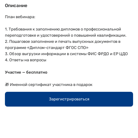
Описание
План вебинара:
1. Требования к заполнению дипломов о профессиональной
переподготовке и удостоверений о повышений квалификации.
2. Пошаговое заполнение и печать выпускных документов в
программе «Диплом-стандарт ФГОС СПО»
3. Обзор выгрузки информации в системы ФИС ФРДО и ЕР ЦДО
4. Ответы на вопросы
Участие — бесплатно
🎁 Именной сертификат участника в подарок
Зарегистрироваться