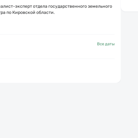
алист-эксперт отдела государственного земельного
тра по Кировской области
.
Все даты