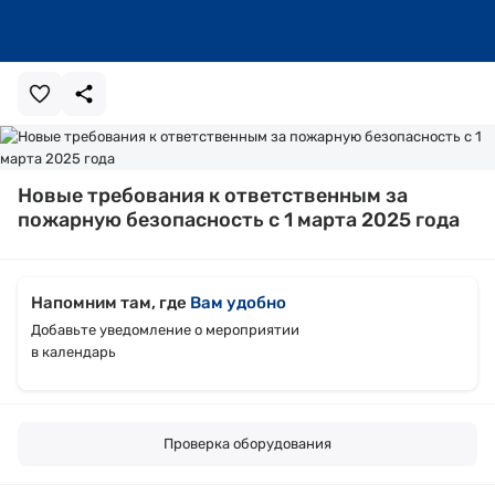
Новые требования к ответственным за
пожарную безопасность с 1 марта 2025 года
Напомним там, где
Вам удобно
Добавьте уведомление о мероприятии
в календарь
Проверка оборудования