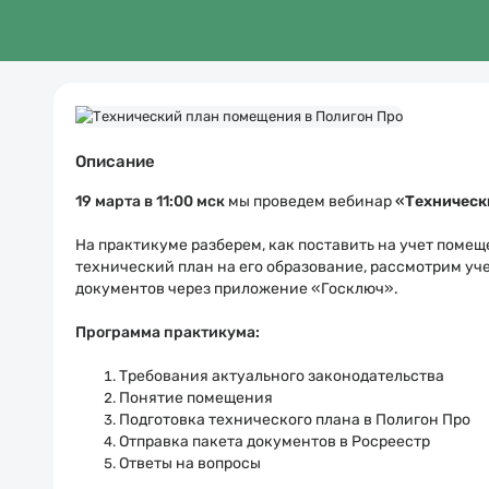
Описание
19 марта в
11:00 мск
мы проведем вебинар
«
Техническ
На практикуме разберем, как поставить на учет поме
технический план на его образование, рассмотрим уч
документов через приложение «Госключ».
Программа практикума:
Требования актуального законодательства
Понятие помещения
Подготовка технического плана в Полигон Про
Отправка пакета документов в Росреестр
Ответы на вопросы