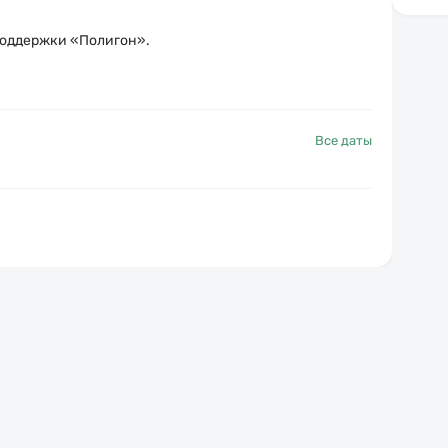
поддержки «Полигон»
.
Все даты