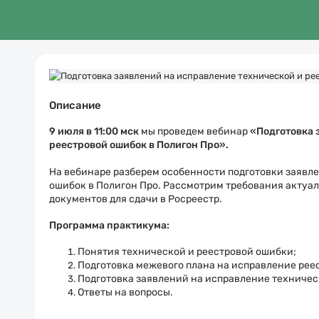
Описание
9 июля в
11:00 мск
мы проведем вебинар
«
Подготовка 
реестровой ошибок в Полигон Про
».
На вебинаре разберем особенности подготовки заявле
ошибок в Полигон Про. Рассмотрим требования актуал
документов для сдачи в Росреестр.
Программа практикума:
Понятия технической и реестровой ошибки;
Подготовка межевого плана на исправление рее
Подготовка заявлений на исправление техничес
Ответы на вопросы.