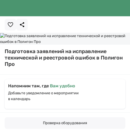
Подготовка заявлений на исправление
технической и реестровой ошибок в Полигон
Про
Напомним там, где
Вам удобно
Добавьте уведомление о мероприятии
в календарь
Проверка оборудования