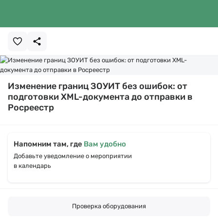
Изменение границ ЗОУИТ без ошибок: от
подготовки XML-документа до отправки в
Росреестр
Напомним там, где
Вам удобно
Добавьте уведомление о мероприятии
в календарь
Проверка оборудования