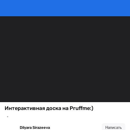
Интерактивная доска на Pruffme:)
Dilyara Sirazeeva
Написать