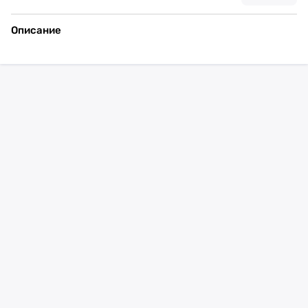
Описание