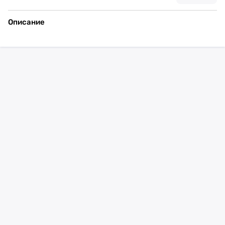
Описание