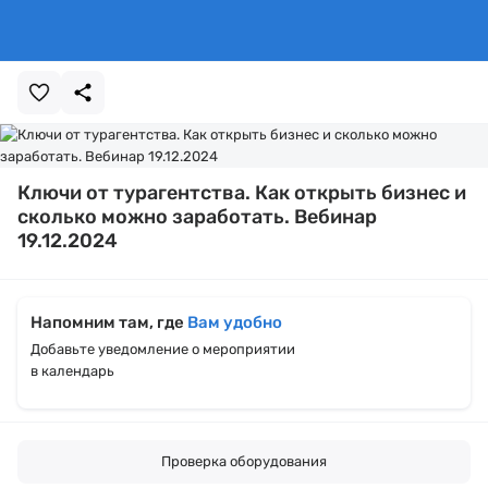
Ключи от турагентства. Как открыть бизнес и
сколько можно заработать. Вебинар
19.12.2024
Напомним там, где
Вам удобно
Добавьте уведомление о мероприятии
в календарь
Проверка оборудования