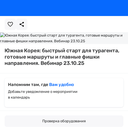
Южная Корея: быстрый старт для турагента,
готовые маршруты и главные фишки
направления. Вебинар 23.10.25
Напомним там, где
Вам удобно
Добавьте уведомление о мероприятии
в календарь
Проверка оборудования