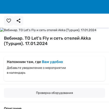
Вебинар. ТО Let's Fly и сеть отелей Akka
(Турция). 17.01.2024
Напомним там, где
Вам удобно
Добавьте уведомление о мероприятии
в календарь
Проверка оборудования
Описание