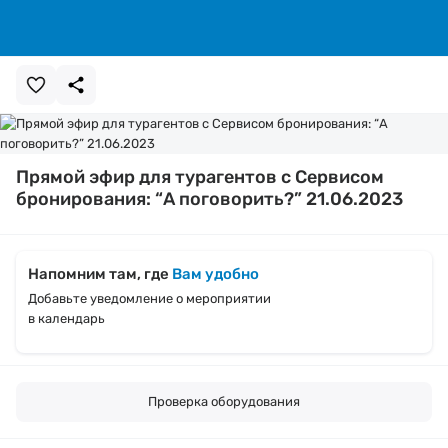
Прямой эфир для турагентов с Сервисом
бронирования: “А поговорить?” 21.06.2023
Напомним там, где
Вам удобно
Добавьте уведомление о мероприятии
в календарь
Проверка оборудования