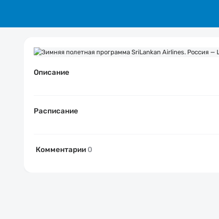
Описание
Расписание
Комментарии
0