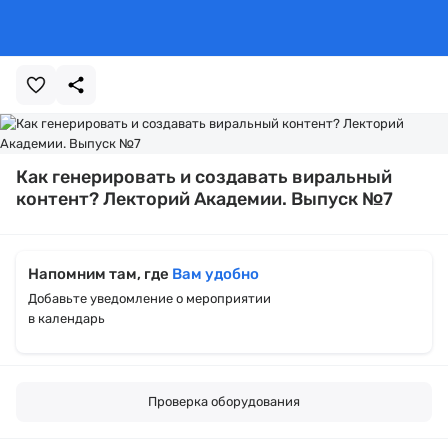
Как генерировать и создавать виральный
контент? Лекторий Академии. Выпуск №7
Напомним там, где
Вам удобно
Добавьте уведомление о мероприятии
в календарь
Проверка оборудования