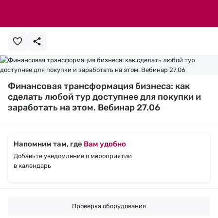
Финансовая трансформация бизнеса: как
сделать любой тур доступнее для покупки и
заработать на этом. Вебинар 27.06
Напомним там, где
Вам удобно
Добавьте уведомление о мероприятии
в календарь
Проверка оборудования