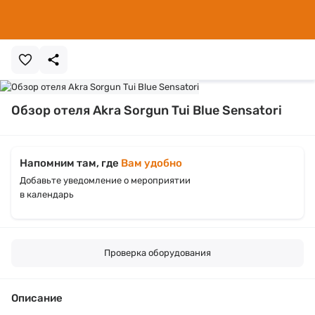
Обзор отеля Akra Sorgun Tui Blue Sensatori
Напомним там, где
Вам удобно
Добавьте уведомление о мероприятии
в календарь
Проверка оборудования
Описание