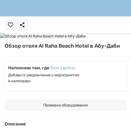
Обзор отеля Al Raha Beach Hotel в Абу-Даби
Напомним там, где
Вам удобно
Добавьте уведомление о мероприятии
в календарь
Проверка оборудования
Описание