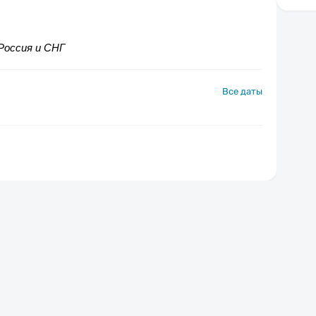
Россия и СНГ
Все даты