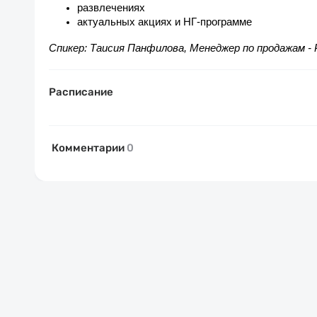
развлечениях
актуальных акциях и НГ-программе
Спикер: Таисия Панфилова, Менеджер по продажам - 
Расписание
Комментарии
0