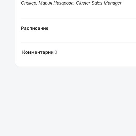
Спикер: Мария Назарова, Cluster Sales Manager
Расписание
Комментарии
0