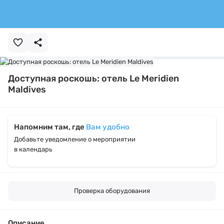
Доступная роскошь: отель Le Meridien
Maldives
Напомним там, где
Вам удобно
Добавьте уведомление о мероприятии
в календарь
Проверка оборудования
Описание