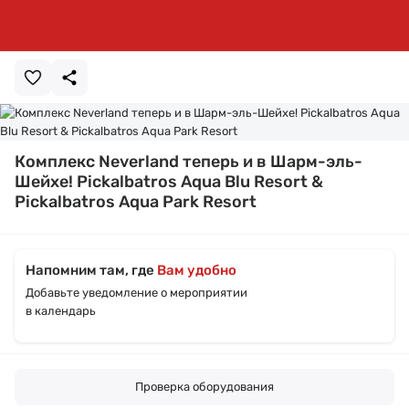
Комплекс Neverland теперь и в Шарм-эль-
Шейхе! Pickalbatros Aqua Blu Resort &
Pickalbatros Aqua Park Resort
Напомним там, где
Вам удобно
Добавьте уведомление о мероприятии
в календарь
Проверка оборудования