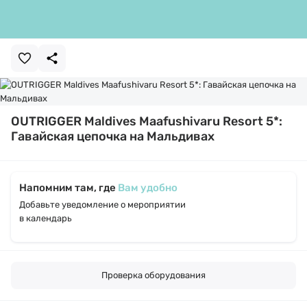
OUTRIGGER Maldives Maafushivaru Resort 5*:
Гавайская цепочка на Мальдивах
Напомним там, где
Вам удобно
Добавьте уведомление о мероприятии
в календарь
Проверка оборудования