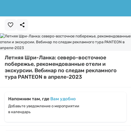
Летняя Шри-Ланка: северо-восточное
побережье, рекомендованные отели и
экскурсии. Вебинар по следам рекламного
тура PANTEON в апреле-2023
Напомним там, где
Вам удобно
Добавьте уведомление о мероприятии
в календарь