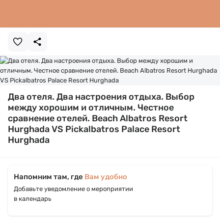
Два отеля. Два настроения отдыха. Выбор
между хорошим и отличным. Честное
сравнение отелей. Beach Albatros Resort
Hurghada VS Pickalbatros Palace Resort
Hurghada
Напомним там, где
Вам удобно
Добавьте уведомление о мероприятии
в календарь