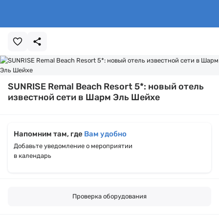
SUNRISE Remal Beach Resort 5*: новый отель
известной сети в Шарм Эль Шейхе
Напомним там, где
Вам удобно
Добавьте уведомление о мероприятии
в календарь
Проверка оборудования